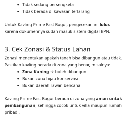
Tidak sedang bersengketa
Tidak berada di kawasan terlarang
Untuk Kavling Prime East Bogor, pengecekan ini
lulus
karena dokumennya sudah masuk sistem digital BPN.
3. Cek Zonasi & Status Lahan
Zonasi menentukan apakah tanah bisa dibangun atau tidak.
Pastikan kavling berada di zona yang benar, misalnya:
Zona Kuning
→ boleh dibangun
Bukan zona hijau konservasi
Bukan daerah rawan bencana
Kavling Prime East Bogor berada di zona yang
aman untuk
pembangunan
, sehingga cocok untuk villa maupun rumah
pribadi.