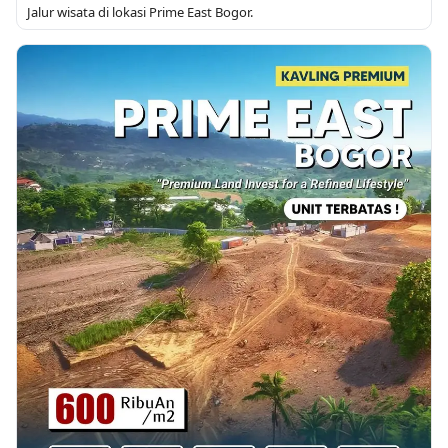
Jalur wisata di lokasi Prime East Bogor.