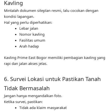
Kavling
Mintalah dokumen siteplan resmi, lalu cocokan dengan
kondisi lapangan.
Hal yang perlu diperhatikan:
Lebar jalan
Nomor kavling
Fasilitas umum
Arah hadap
Kavling Prime East Bogor memiliki pembagian kavling yang
rapi dan jalan akses jelas.
6. Survei Lokasi untuk Pastikan Tanah
Tidak Bermasalah
Jangan hanya mengandalkan foto.
Ketika survei, pastikan:
Tidak ada klaim masyarakat