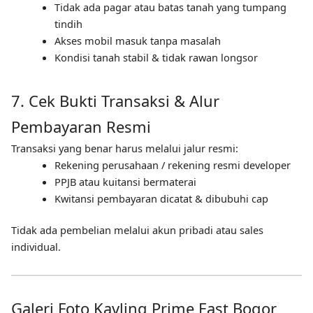
Tidak ada pagar atau batas tanah yang tumpang
tindih
Akses mobil masuk tanpa masalah
Kondisi tanah stabil & tidak rawan longsor
7. Cek Bukti Transaksi & Alur
Pembayaran Resmi
Transaksi yang benar harus melalui jalur resmi:
Rekening perusahaan / rekening resmi developer
PPJB atau kuitansi bermaterai
Kwitansi pembayaran dicatat & dibubuhi cap
Tidak ada pembelian melalui akun pribadi atau sales
individual.
Galeri Foto Kavling Prime East Bogor