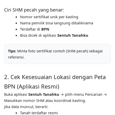
Ciri SHM pecah yang benar:
Nomor sertifikat unik per kavling
Nama pemilik bisa langsung dibaliknama
Terdaftar di
BPN
Bisa dicek di aplikasi
Sentuh Tanahku
Tips:
Minta foto sertifikat contoh (SHM pecah) sebagai
referensi.
2. Cek Kesesuaian Lokasi dengan Peta
BPN (Aplikasi Resmi)
Buka aplikasi
Sentuh Tanahku
→ pilih menu Pencarian →
Masukkan nomor SHM atau koordinat kavling.
Jika data muncul, berarti:
Tanah terdaftar resmi