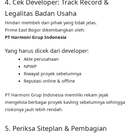
4. Cek Developer: Track Record &
Legalitas Badan Usaha
Hindari membeli dari pihak yang tidak jelas.
Prime East Bogor dikembangkan oleh:
PT Harmoni Grup Indonesia
Yang harus dicek dari developer:
Akte perusahaan
NPWP
Riwayat proyek sebelumnya
Reputasi online & offline
PT Harmoni Grup Indonesia memiliki rekam jejak
mengelola berbagai proyek kavling sebelumnya sehingga
risikonya jauh lebih rendah.
5. Periksa Siteplan & Pembagian