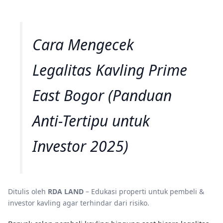
Cara Mengecek
Legalitas Kavling Prime
East Bogor (Panduan
Anti-Tertipu untuk
Investor 2025)
Ditulis oleh
RDA LAND
– Edukasi properti untuk pembeli &
investor kavling agar terhindar dari risiko.