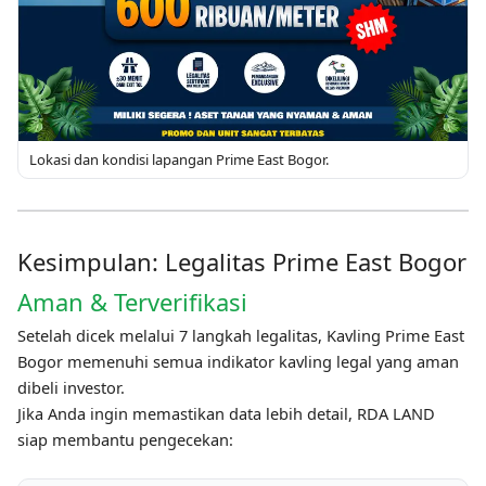
Lokasi dan kondisi lapangan Prime East Bogor.
Kesimpulan: Legalitas Prime East Bogor
Aman & Terverifikasi
Setelah dicek melalui 7 langkah legalitas, Kavling Prime East
Bogor memenuhi semua indikator kavling legal yang aman
dibeli investor.
Jika Anda ingin memastikan data lebih detail, RDA LAND
siap membantu pengecekan: