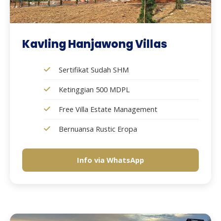
Kavling Hanjawong Villas
Sertifikat Sudah SHM
Ketinggian 500 MDPL
Free Villa Estate Management
Bernuansa Rustic Eropa
Info via WhatsApp