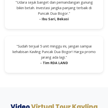
"Udara sejuk banget dan pemandangan gunung
bikin betah. Investasi jangka panjang terbaik di
Puncak Dua Bogor."
- Ibu Sari, Bekasi
"Sudah terjual 5 unit minggu ini, jangan sampai
kehabisan Kavling Puncak Dua Bogor! Harga promo
jarang ada lagi."
- Tim RDA LAND
Video
Virtual Tour Kavling