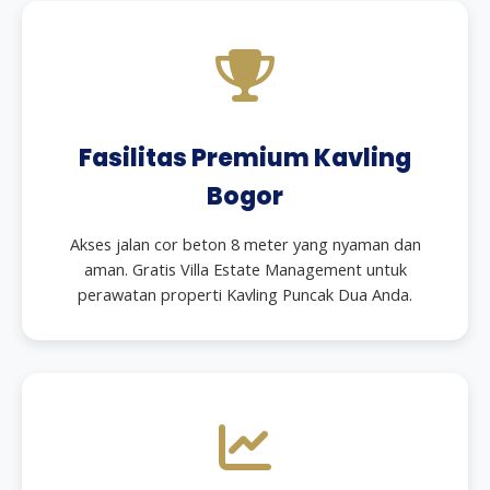
Fasilitas Premium Kavling
Bogor
Akses jalan cor beton 8 meter yang nyaman dan
aman. Gratis Villa Estate Management untuk
perawatan properti Kavling Puncak Dua Anda.