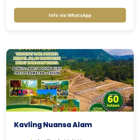
Info via WhatsApp
Kavling Nuansa Alam