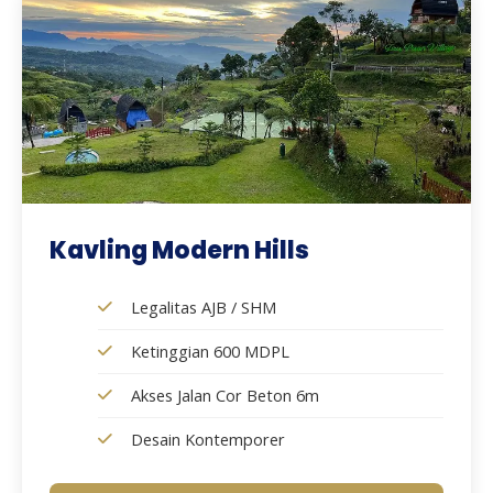
Kavling Modern Hills
Legalitas AJB / SHM
Ketinggian 600 MDPL
Akses Jalan Cor Beton 6m
Desain Kontemporer