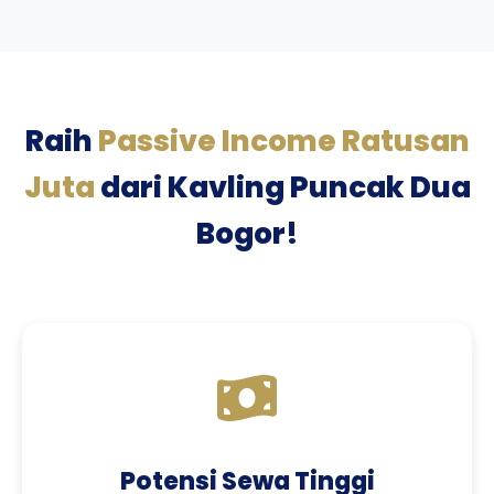
Raih
Passive Income Ratusan
Juta
dari Kavling Puncak Dua
Bogor!
Potensi Sewa Tinggi