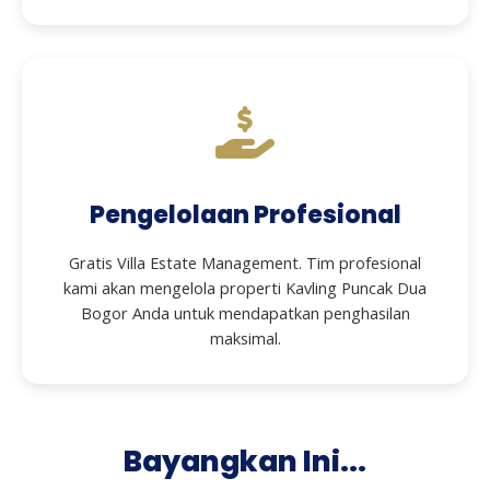
Pengelolaan Profesional
Gratis Villa Estate Management. Tim profesional
kami akan mengelola properti Kavling Puncak Dua
Bogor Anda untuk mendapatkan penghasilan
maksimal.
Bayangkan Ini...