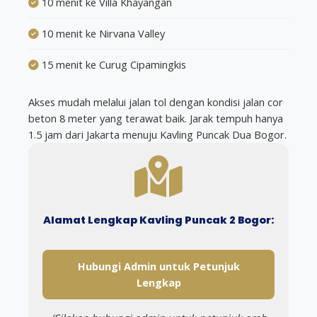
10 menit ke Villa Khayangan
10 menit ke Nirvana Valley
15 menit ke Curug Cipamingkis
Akses mudah melalui jalan tol dengan kondisi jalan cor
beton 8 meter yang terawat baik. Jarak tempuh hanya
1.5 jam dari Jakarta menuju Kavling Puncak Dua Bogor.
Alamat Lengkap Kavling Puncak 2 Bogor:
Hubungi Admin untuk Petunjuk
Lengkap