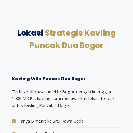
Lokasi
Strategis Kavling
Puncak Dua Bogor
Kavling Villa Puncak Dua Bogor
Terletak di kawasan elite Bogor dengan ketinggian
1000 MDPL, kavling kami menawarkan lokasi terbaik
untuk Kavling Puncak 2 Bogor:
Hanya 5 menit ke Situ Rawa Gede