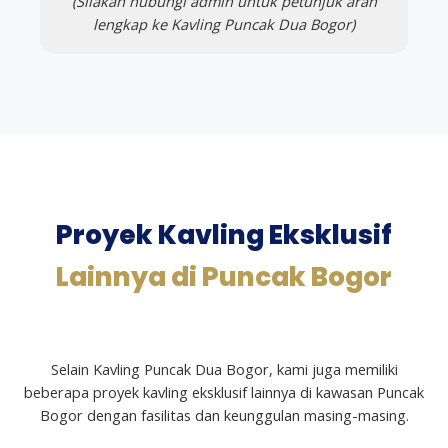
(Silakan hubungi admin untuk petunjuk arah
lengkap ke Kavling Puncak Dua Bogor)
Proyek Kavling Eksklusif
Lainnya di Puncak Bogor
Selain Kavling Puncak Dua Bogor, kami juga memiliki
beberapa proyek kavling eksklusif lainnya di kawasan Puncak
Bogor dengan fasilitas dan keunggulan masing-masing.