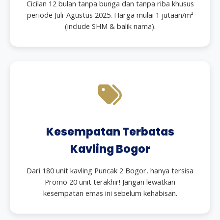
Cicilan 12 bulan tanpa bunga dan tanpa riba khusus
periode Juli-Agustus 2025. Harga mulai 1 jutaan/m²
(include SHM & balik nama).
Kesempatan Terbatas
Kavling Bogor
Dari 180 unit kavling Puncak 2 Bogor, hanya tersisa
Promo 20 unit terakhir! Jangan lewatkan
kesempatan emas ini sebelum kehabisan.