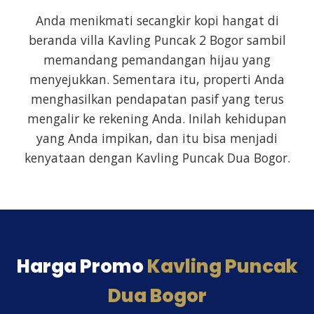
Anda menikmati secangkir kopi hangat di
beranda villa Kavling Puncak 2 Bogor sambil
memandang pemandangan hijau yang
menyejukkan. Sementara itu, properti Anda
menghasilkan pendapatan pasif yang terus
mengalir ke rekening Anda. Inilah kehidupan
yang Anda impikan, dan itu bisa menjadi
kenyataan dengan Kavling Puncak Dua Bogor.
Harga Promo
Kavling Puncak
Dua Bogor