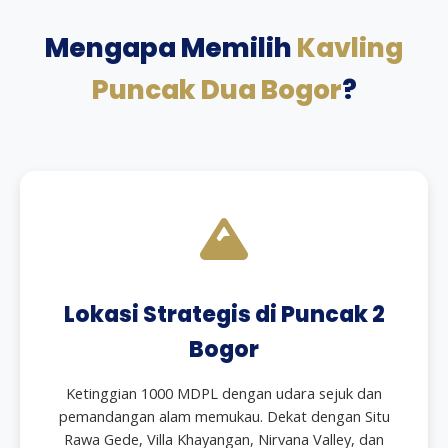
Mengapa Memilih
Kavling
Puncak Dua Bogor
?
Lokasi Strategis di Puncak 2
Bogor
Ketinggian 1000 MDPL dengan udara sejuk dan
pemandangan alam memukau. Dekat dengan Situ
Rawa Gede, Villa Khayangan, Nirvana Valley, dan