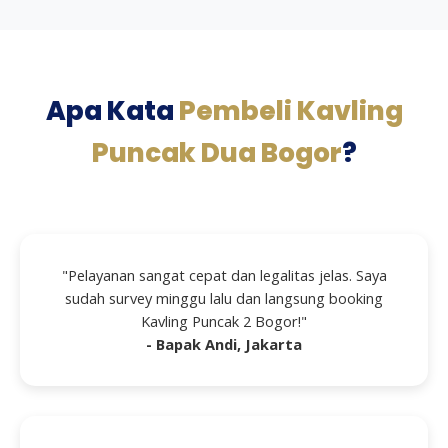
Apa Kata
Pembeli Kavling
Puncak Dua Bogor
?
"Pelayanan sangat cepat dan legalitas jelas. Saya
sudah survey minggu lalu dan langsung booking
Kavling Puncak 2 Bogor!"
- Bapak Andi, Jakarta