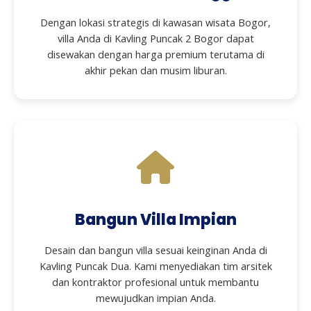
Dengan lokasi strategis di kawasan wisata Bogor,
villa Anda di Kavling Puncak 2 Bogor dapat
disewakan dengan harga premium terutama di
akhir pekan dan musim liburan.
Bangun Villa Impian
Desain dan bangun villa sesuai keinginan Anda di
Kavling Puncak Dua. Kami menyediakan tim arsitek
dan kontraktor profesional untuk membantu
mewujudkan impian Anda.