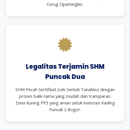
Curug Cipamingkis.
Legalitas Terjamin SHM
Puncak Dua
SHM Pecah Sertifikat (cek Sentuh Tanahku) dengan
proses balik nama yang mudah dan transparan.
Zona Kuning PP3 yang aman untuk investasi Kavling
Puncak 2 Bogor.