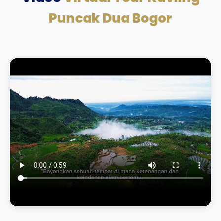
Puncak Dua Bogor