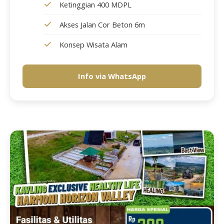
Ketinggian 400 MDPL
Akses Jalan Cor Beton 6m
Konsep Wisata Alam
Info via WhatsApp