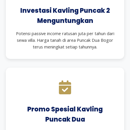
Investasi Kavling Puncak 2
Menguntungkan
Potensi passive income ratusan juta per tahun dari
sewa villa. Harga tanah di area Puncak Dua Bogor
terus meningkat setiap tahunnya.
Promo Spesial Kavling
Puncak Dua