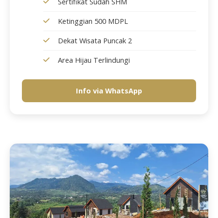
Sertifikat Sudah SHM
Ketinggian 500 MDPL
Dekat Wisata Puncak 2
Area Hijau Terlindungi
Info via WhatsApp