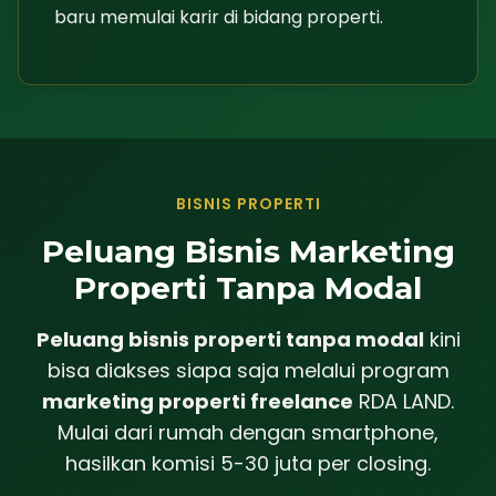
baru memulai karir di bidang properti.
BISNIS PROPERTI
Peluang Bisnis Marketing
Properti Tanpa Modal
Peluang bisnis properti tanpa modal
kini
bisa diakses siapa saja melalui program
marketing properti freelance
RDA LAND.
Mulai dari rumah dengan smartphone,
hasilkan komisi 5-30 juta per closing.