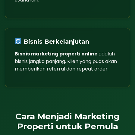
Bisnis Berkelanjutan
Bisnis marketing properti online
adalah
bisnis jangka panjang. Klien yang puas akan
memberikan referral dan repeat order.
Cara Menjadi Marketing
Properti untuk Pemula