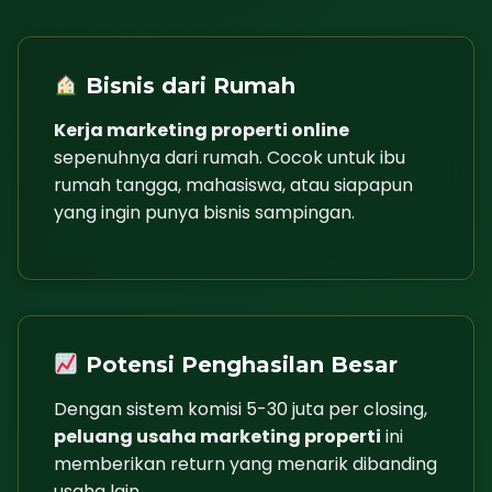
Bisnis dari Rumah
Kerja marketing properti online
sepenuhnya dari rumah. Cocok untuk ibu
rumah tangga, mahasiswa, atau siapapun
yang ingin punya bisnis sampingan.
Potensi Penghasilan Besar
Dengan sistem komisi 5-30 juta per closing,
peluang usaha marketing properti
ini
memberikan return yang menarik dibanding
usaha lain.