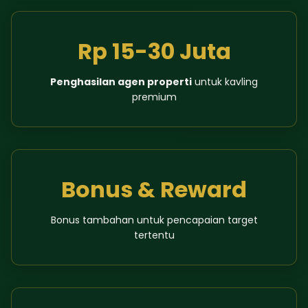
Rp 15-30 Juta
Penghasilan agen properti
untuk kavling
premium
Bonus & Reward
Bonus tambahan untuk pencapaian target
tertentu