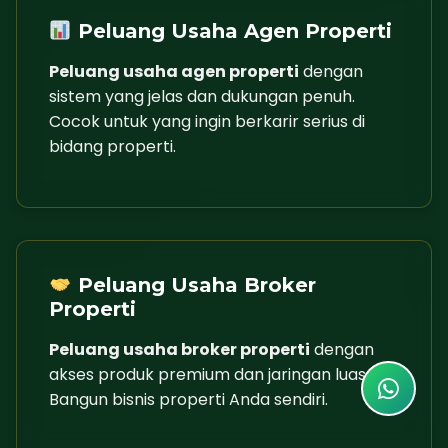
Peluang Usaha Agen Properti
Peluang usaha agen properti
dengan
sistem yang jelas dan dukungan penuh.
Cocok untuk yang ingin berkarir serius di
bidang properti.
Peluang Usaha Broker
Properti
Peluang usaha broker properti
dengan
akses produk premium dan jaringan luas.
Bangun bisnis properti Anda sendiri.