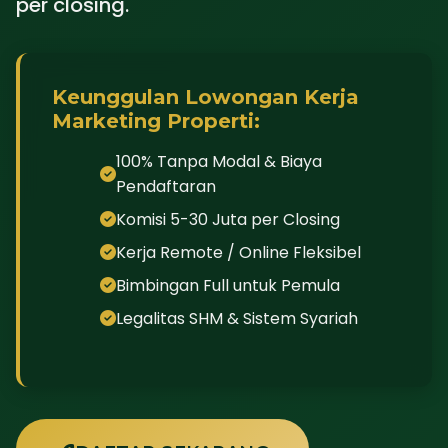
per closing.
Keunggulan Lowongan Kerja
Marketing Properti:
100% Tanpa Modal & Biaya
Pendaftaran
Komisi 5-30 Juta per Closing
Kerja Remote / Online Fleksibel
Bimbingan Full untuk Pemula
Legalitas SHM & Sistem Syariah