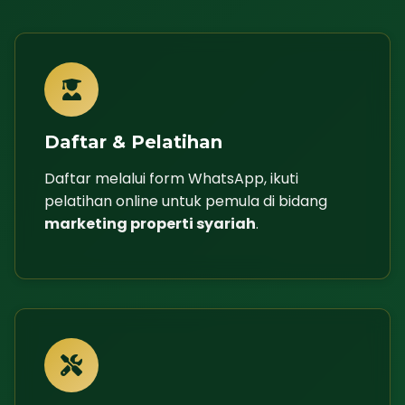
Daftar & Pelatihan
Daftar melalui form WhatsApp, ikuti
pelatihan online untuk pemula di bidang
marketing properti syariah
.