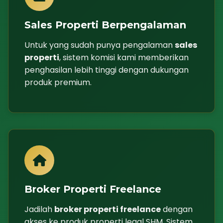
Sales Properti Berpengalaman
Untuk yang sudah punya pengalaman
sales
properti
, sistem komisi kami memberikan
penghasilan lebih tinggi dengan dukungan
produk premium.
Broker Properti Freelance
Jadilah
broker properti freelance
dengan
akses ke produk properti legal SHM. Sistem