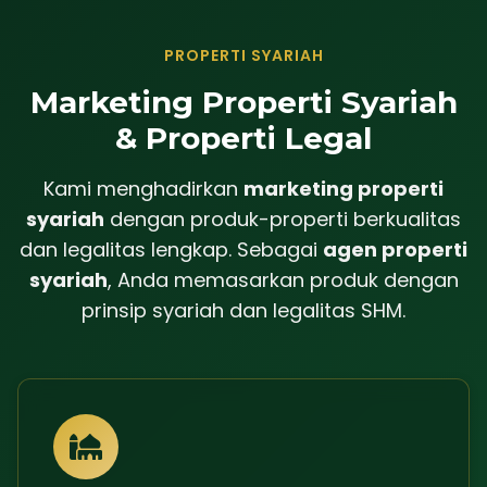
PROPERTI SYARIAH
Marketing Properti Syariah
& Properti Legal
Kami menghadirkan
marketing properti
syariah
dengan produk-properti berkualitas
dan legalitas lengkap. Sebagai
agen properti
syariah
, Anda memasarkan produk dengan
prinsip syariah dan legalitas SHM.