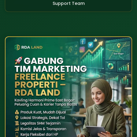
Support Team