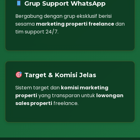
Grup Support WhatsApp
Bergabung dengan grup eksklusif berisi
sesama
marketing properti freelance
dan
tim support 24/7.
Target & Komisi Jelas
Sistem target dan
komisi marketing
properti
yang transparan untuk
lowongan
sales properti
freelance.