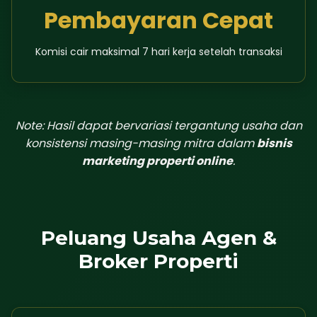
Pembayaran Cepat
Komisi cair maksimal 7 hari kerja setelah transaksi
Note: Hasil dapat bervariasi tergantung usaha dan
konsistensi masing-masing mitra dalam
bisnis
marketing properti online
.
Peluang Usaha Agen &
Broker Properti