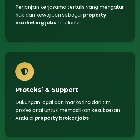
Perjanjian kerjasama tertulis yang mengatur
hak dan kewajiban sebagai
property
marketing jobs
freelance.
Proteksi & Support
Dukungan legal dan marketing dari tim
profesional untuk memastikan kesuksesan
Anda di
property broker jobs
.