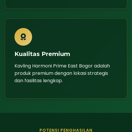
Kualitas Premium
Kavling Harmoni Prime East Bogor adalah
produk premium dengan lokasi strategis
dan fasilitas lengkap.
POTENSI PENGHASILAN