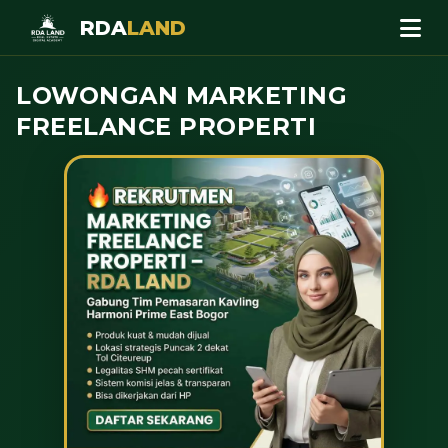
RDA
LAND
LOWONGAN MARKETING
FREELANCE PROPERTI