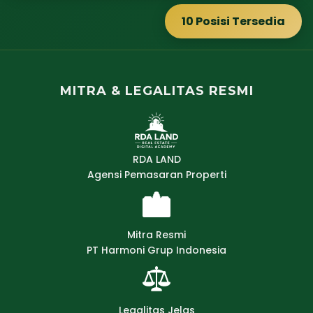
10 Posisi Tersedia
MITRA & LEGALITAS RESMI
RDA LAND
Agensi Pemasaran Properti
Mitra Resmi
PT Harmoni Grup Indonesia
Legalitas Jelas