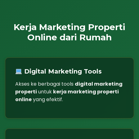
Kerja Marketing Properti
Online dari Rumah
Digital Marketing Tools
Akses ke berbagai tools
digital marketing
properti
untuk
kerja marketing properti
online
yang efektif.