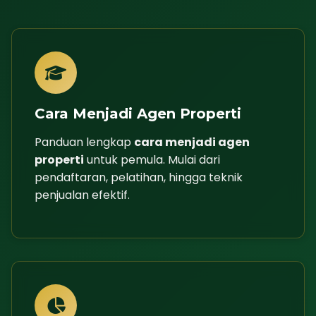
Cara Menjadi Agen Properti
Panduan lengkap
cara menjadi agen
properti
untuk pemula. Mulai dari
pendaftaran, pelatihan, hingga teknik
penjualan efektif.