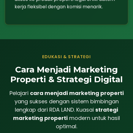
kerja fleksibel dengan komisi menarik.
EDUKASI & STRATEGI
Cara Menjadi Marketing
Properti & Strategi Digital
Pelajari
cara menjadi marketing properti
yang sukses dengan sistem bimbingan
lengkap dari RDA LAND. Kuasai
strategi
marketing properti
modern untuk hasil
optimal.