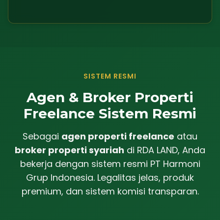
SISTEM RESMI
Agen & Broker Properti
Freelance Sistem Resmi
Sebagai
agen properti freelance
atau
broker properti syariah
di RDA LAND, Anda
bekerja dengan sistem resmi PT Harmoni
Grup Indonesia. Legalitas jelas, produk
premium, dan sistem komisi transparan.