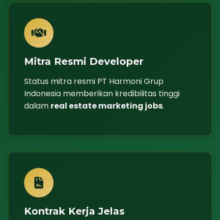
Mitra Resmi Developer
Status mitra resmi PT Harmoni Grup
Indonesia memberikan kredibilitas tinggi
dalam
real estate marketing jobs
.
Kontrak Kerja Jelas