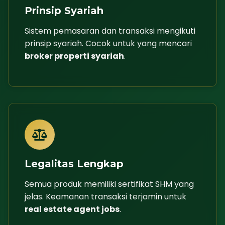
Prinsip Syariah
Sistem pemasaran dan transaksi mengikuti
prinsip syariah. Cocok untuk yang mencari
broker properti syariah
.
Legalitas Lengkap
Semua produk memiliki sertifikat SHM yang
jelas. Keamanan transaksi terjamin untuk
real estate agent jobs
.