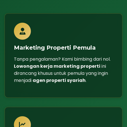
Marketing Properti Pemula
Tanpa pengalaman? Kami bimbing dari nol.
Lowongan kerja marketing properti
ini
dirancang khusus untuk pemula yang ingin
menjadi
agen properti syariah
.