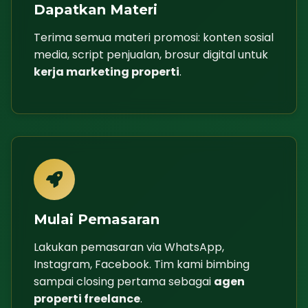
Dapatkan Materi
Terima semua materi promosi: konten sosial
media, script penjualan, brosur digital untuk
kerja marketing properti
.
Mulai Pemasaran
Lakukan pemasaran via WhatsApp,
Instagram, Facebook. Tim kami bimbing
sampai closing pertama sebagai
agen
properti freelance
.