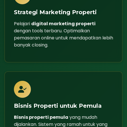
Strategi Marketing Properti
Pelajari
digital marketing properti
dengan tools terbaru. Optimalkan
pemasaran online untuk mendapatkan lebih
banyak closing.
Bisnis Properti untuk Pemula
Bisnis properti pemula
yang mudah
dijalankan. Sistem yang ramah untuk yang