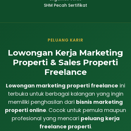
SHM Pecah Sertifikat
PELUANG KARIR
Lowongan Kerja Marketing
Properti & Sales Properti
Freelance
Lowongan marketing properti freelance
ini
terbuka untuk berbagai kalangan yang ingin
memiliki penghasilan dari
bisnis marketing
properti online
. Cocok untuk pemula maupun
profesional yang mencari
peluang kerja
freelance properti
.