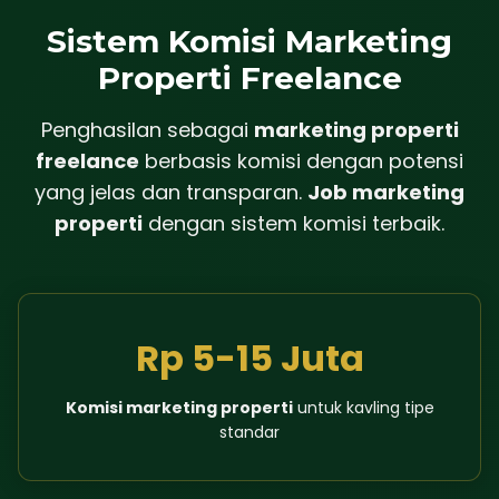
Sistem Komisi Marketing
Properti Freelance
Penghasilan sebagai
marketing properti
freelance
berbasis komisi dengan potensi
yang jelas dan transparan.
Job marketing
properti
dengan sistem komisi terbaik.
Rp 5-15 Juta
Komisi marketing properti
untuk kavling tipe
standar