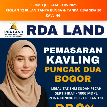
PROMO JULI–AGUSTUS 2025
CICILAN 12 BULAN TANPA BUNGA & TANPA RIBA! SISA 20
KAVLING!