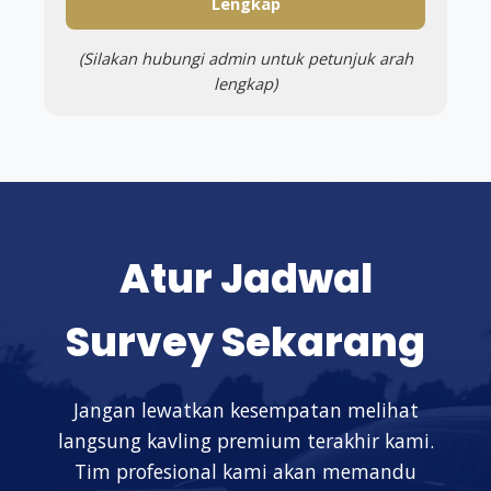
Lengkap
(Silakan hubungi admin untuk petunjuk arah
lengkap)
Atur Jadwal
Survey Sekarang
Jangan lewatkan kesempatan melihat
langsung kavling premium terakhir kami.
Tim profesional kami akan memandu