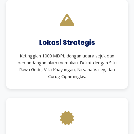
Lokasi Strategis
Ketinggian 1000 MDPL dengan udara sejuk dan
pemandangan alam memukau. Dekat dengan Situ
Rawa Gede, Villa Khayangan, Nirvana Valley, dan
Curug Cipamingkis.