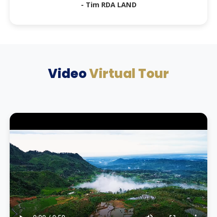
- Tim RDA LAND
Video
Virtual Tour