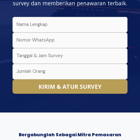
survey dan memberikan penawaran terbaik.
KIRIM & ATUR SURVEY
Bergabunglah Sebagai Mitra Pemasaran