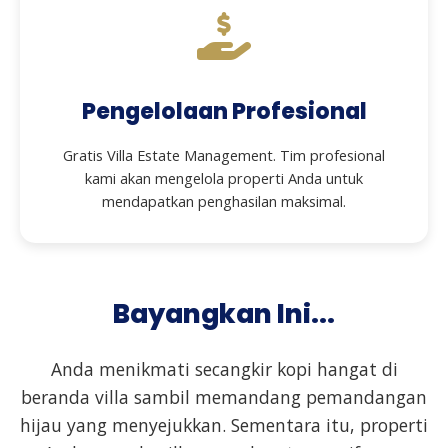
Pengelolaan Profesional
Gratis Villa Estate Management. Tim profesional
kami akan mengelola properti Anda untuk
mendapatkan penghasilan maksimal.
Bayangkan Ini...
Anda menikmati secangkir kopi hangat di
beranda villa sambil memandang pemandangan
hijau yang menyejukkan. Sementara itu, properti