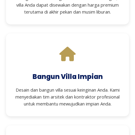
villa Anda dapat disewakan dengan harga premium
terutama di akhir pekan dan musim liburan.
Bangun Villa Impian
Desain dan bangun villa sesuai keinginan Anda. Kami
menyediakan tim arsitek dan kontraktor profesional
untuk membantu mewujudkan impian Anda.