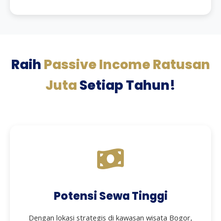
Raih
Passive Income Ratusan
Juta
Setiap Tahun!
Potensi Sewa Tinggi
Dengan lokasi strategis di kawasan wisata Bogor,