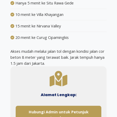
Hanya 5 menit ke Situ Rawa Gede
10 menit ke Villa Khayangan
15 menit ke Nirvana Valley
20 menit ke Curug Cipamingkis
Akses mudah melalui jalan tol dengan kondisi jalan cor
beton 8 meter yang terawat baik. Jarak tempuh hanya
1.5 jam dari Jakarta.
Alamat Lengkap:
Hubungi Admin untuk Petunjuk