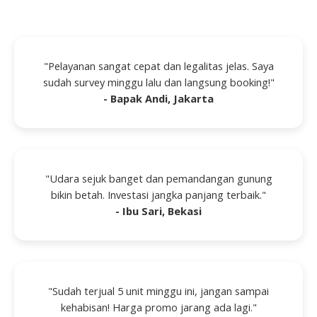
"Pelayanan sangat cepat dan legalitas jelas. Saya
sudah survey minggu lalu dan langsung booking!"
- Bapak Andi, Jakarta
"Udara sejuk banget dan pemandangan gunung
bikin betah. Investasi jangka panjang terbaik."
- Ibu Sari, Bekasi
"Sudah terjual 5 unit minggu ini, jangan sampai
kehabisan! Harga promo jarang ada lagi."