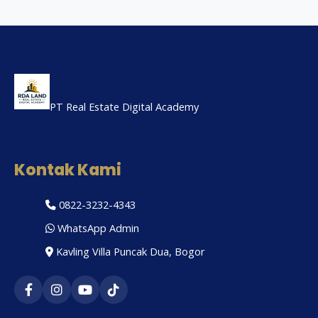
RDA LAND
PT Real Estate Digital Academy
Kontak Kami
0822-3232-4343
WhatsApp Admin
Kavling Villa Puncak Dua, Bogor