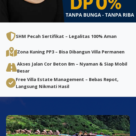
SHM Pecah Sertifikat – Legalitas 100% Aman
Zona Kuning PP3 – Bisa Dibangun Villa Permanen
Akses Jalan Cor Beton 8m – Nyaman & Siap Mobil
Besar
Free Villa Estate Management – Bebas Repot,
Langsung Nikmati Hasil