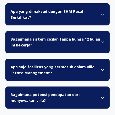
Apa yang dimaksud dengan SHM Pecah
Sertifikat?
Bagaimana sistem cicilan tanpa bunga 12 bulan
ini bekerja?
Apa saja fasilitas yang termasuk dalam Villa
Estate Management?
Bagaimana potensi pendapatan dari
menyewakan villa?