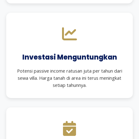
Investasi Menguntungkan
Potensi passive income ratusan juta per tahun dari
sewa villa. Harga tanah di area ini terus meningkat
setiap tahunnya.