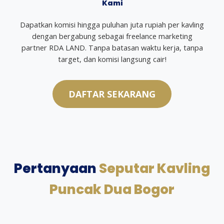
Kami
Dapatkan komisi hingga puluhan juta rupiah per kavling
dengan bergabung sebagai freelance marketing
partner RDA LAND. Tanpa batasan waktu kerja, tanpa
target, dan komisi langsung cair!
DAFTAR SEKARANG
Pertanyaan
Seputar Kavling
Puncak Dua Bogor