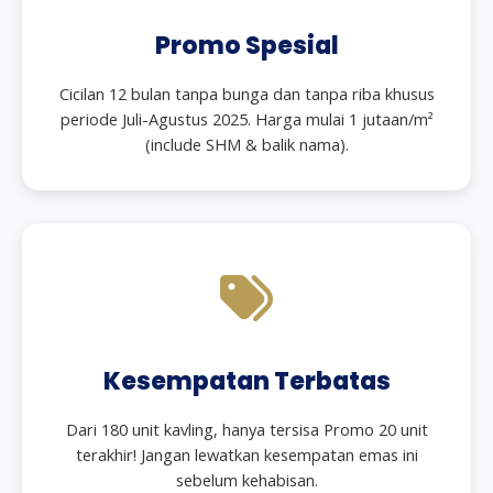
Promo Spesial
Cicilan 12 bulan tanpa bunga dan tanpa riba khusus
periode Juli-Agustus 2025. Harga mulai 1 jutaan/m²
(include SHM & balik nama).
Kesempatan Terbatas
Dari 180 unit kavling, hanya tersisa Promo 20 unit
terakhir! Jangan lewatkan kesempatan emas ini
sebelum kehabisan.