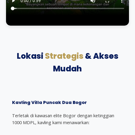
Lokasi
Strategis
& Akses
Mudah
Kavling Villa Puncak Dua Bogor
Terletak di kawasan elite Bogor dengan ketinggian
1000 MDPL, kavling kami menawarkan: