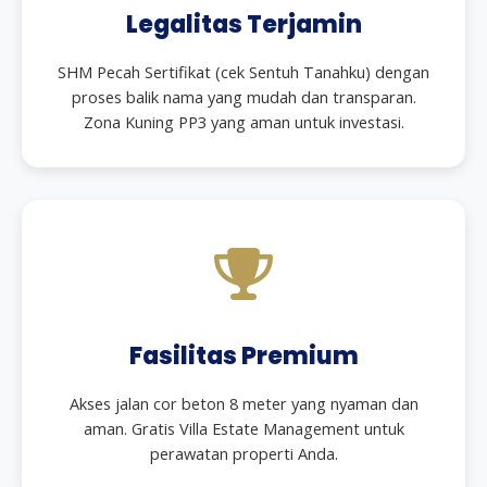
Legalitas Terjamin
SHM Pecah Sertifikat (cek Sentuh Tanahku) dengan
proses balik nama yang mudah dan transparan.
Zona Kuning PP3 yang aman untuk investasi.
Fasilitas Premium
Akses jalan cor beton 8 meter yang nyaman dan
aman. Gratis Villa Estate Management untuk
perawatan properti Anda.