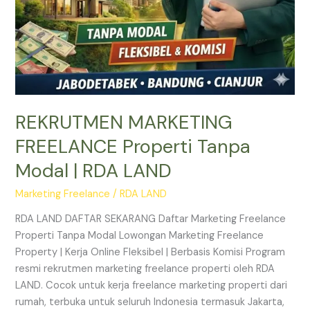
REKRUTMEN MARKETING
FREELANCE Properti Tanpa
Modal | RDA LAND
Marketing Freelance
/
RDA LAND
RDA LAND DAFTAR SEKARANG Daftar Marketing Freelance
Properti Tanpa Modal Lowongan Marketing Freelance
Property | Kerja Online Fleksibel | Berbasis Komisi Program
resmi rekrutmen marketing freelance properti oleh RDA
LAND. Cocok untuk kerja freelance marketing properti dari
rumah, terbuka untuk seluruh Indonesia termasuk Jakarta,