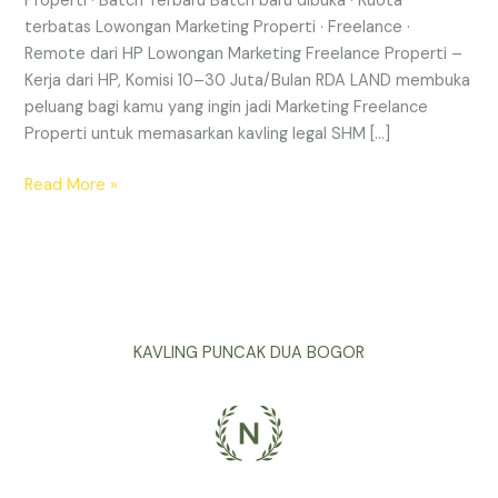
Properti · Batch Terbaru Batch baru dibuka · Kuota
terbatas Lowongan Marketing Properti · Freelance ·
Remote dari HP Lowongan Marketing Freelance Properti –
Kerja dari HP, Komisi 10–30 Juta/Bulan RDA LAND membuka
peluang bagi kamu yang ingin jadi Marketing Freelance
Properti untuk memasarkan kavling legal SHM […]
Read More »
KAVLING PUNCAK DUA BOGOR