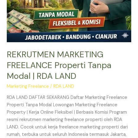
REKRUTMEN MARKETING
FREELANCE Properti Tanpa
Modal | RDA LAND
Marketing Freelance
/
RDA LAND
RDA LAND DAFTAR SEKARANG Daftar Marketing Freelance
Properti Tanpa Modal Lowongan Marketing Freelance
Property | Kerja Online Fleksibel | Berbasis Komisi Program
resmi rekrutmen marketing freelance properti oleh RDA
LAND. Cocok untuk kerja freelance marketing properti dari
rumah, terbuka untuk seluruh Indonesia termasuk Jakarta,