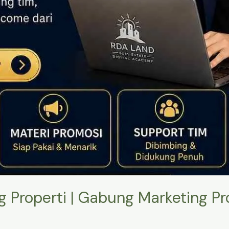
 Properti | Gabung Marketing P