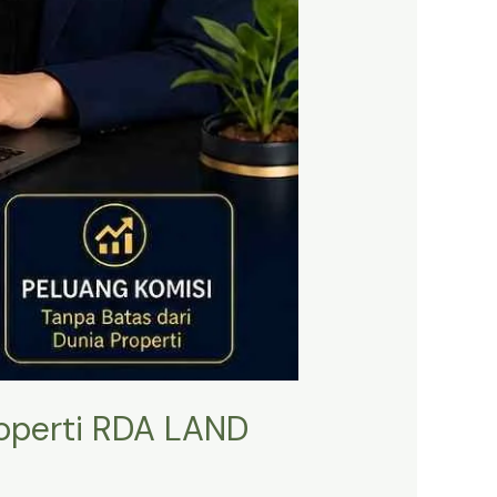
roperti RDA LAND