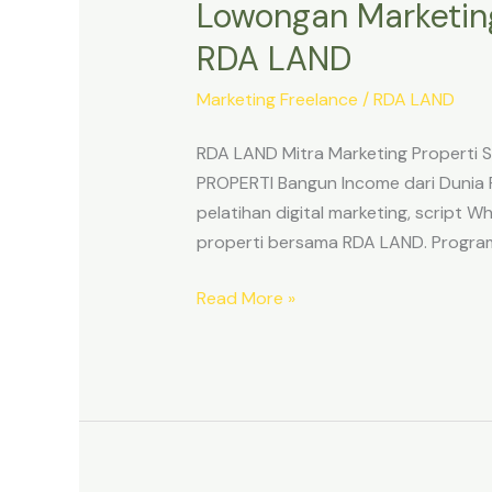
Lowongan Marketing
RDA LAND
Marketing Freelance
/
RDA LAND
RDA LAND Mitra Marketing Properti
PROPERTI Bangun Income dari Dunia 
pelatihan digital marketing, script
properti bersama RDA LAND. Program
Read More »