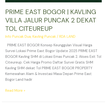
PRIME EAST BOGOR | KAVLING
VILLA JALUR PUNCAK 2 DEKAT
TOL CITEUREUP
Info Puncak Dua
,
Kavling Puncak
/
RDA LAND
PRIME EAST BOGOR Konsep Keunggulan Visual Harga
Survei Lokasi Prime East Bogor Update 2025 PRIME EAST
BOGOR Kavling SHM di Lokasi Emas Puncak 2. Akses Exit Tol
Citeureup. Cek Harga Promo Daftar Survei Gratis SHM
Kavling SHM dekat Tol PRIME EAST BOGOR PROPERTY
Kemewahan Alam & Investasi Masa Depan Prime East
Bogor Land hadir
Read More »