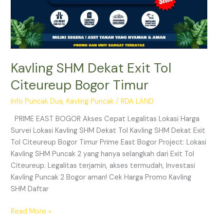
Kavling SHM Dekat Exit Tol
Citeureup Bogor Timur
Info Puncak Dua
,
Kavling Puncak
/
RDA LAND
PRIME EAST BOGOR Akses Cepat Legalitas Lokasi Harga
Survei Lokasi Kavling SHM Dekat Tol Kavling SHM Dekat Exit
Tol Citeureup Bogor Timur Prime East Bogor Project: Lokasi
Kavling SHM Puncak 2 yang hanya selangkah dari Exit Tol
Citeureup. Legalitas terjamin, akses termudah, Investasi
Kavling Puncak 2 Bogor aman! Cek Harga Promo Kavling
SHM Daftar
Read More »