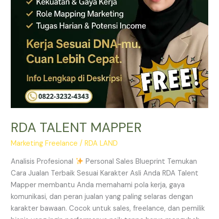
RDA TALENT MAPPER
Marketing Freelance
/
RDA LAND
Analisis Profesional
Personal Sales Blueprint Temukan
Cara Jualan Terbaik Sesuai Karakter Asli Anda RDA Talent
Mapper membantu Anda memahami pola kerja, gaya
komunikasi, dan peran jualan yang paling selaras dengan
karakter bawaan. Cocok untuk sales, freelance, dan pemilik