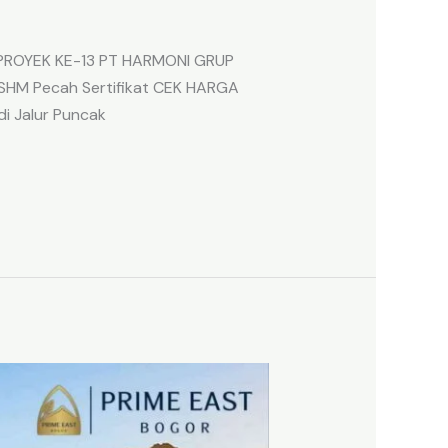
 PROYEK KE-13 PT HARMONI GRUP
SHM Pecah Sertifikat CEK HARGA
di Jalur Puncak