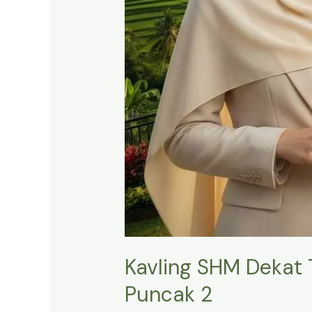
Kavling SHM Dekat 
Puncak 2