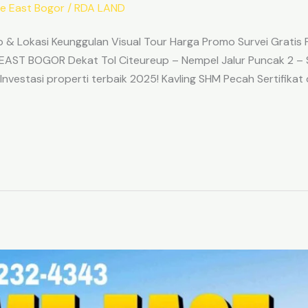
e East Bogor
/
RDA LAND
 Lokasi Keunggulan Visual Tour Harga Promo Survei Gratis
AST BOGOR Dekat Tol Citeureup – Nempel Jalur Puncak 2 – 
estasi properti terbaik 2025! Kavling SHM Pecah Sertifikat 