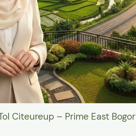
Tol Citeureup – Prime East Bogor