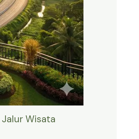
 Jalur Wisata