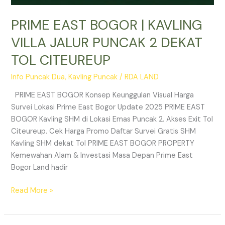
PRIME EAST BOGOR | KAVLING
VILLA JALUR PUNCAK 2 DEKAT
TOL CITEUREUP
Info Puncak Dua
,
Kavling Puncak
/
RDA LAND
PRIME EAST BOGOR Konsep Keunggulan Visual Harga
Survei Lokasi Prime East Bogor Update 2025 PRIME EAST
BOGOR Kavling SHM di Lokasi Emas Puncak 2. Akses Exit Tol
Citeureup. Cek Harga Promo Daftar Survei Gratis SHM
Kavling SHM dekat Tol PRIME EAST BOGOR PROPERTY
Kemewahan Alam & Investasi Masa Depan Prime East
Bogor Land hadir
Read More »