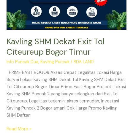
Kavling SHM Dekat Exit Tol
Citeureup Bogor Timur
Info Puncak Dua
,
Kavling Puncak
/
RDA LAND
PRIME EAST BOGOR Akses Cepat Legalitas Lokasi Harga
Survei Lokasi Kavling SHM Dekat Tol Kavling SHM Dekat Exit
Tol Citeureup Bogor Timur Prime East Bogor Project: Lokasi
Kavling SHM Puncak 2 yang hanya selangkah dari Exit Tol
Citeureup. Legalitas terjamin, akses termudah, Investasi
Kavling Puncak 2 Bogor aman! Cek Harga Promo Kavling
SHM Daftar
Read More »