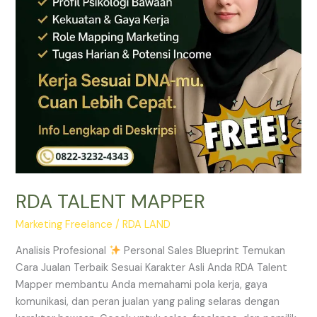
RDA TALENT MAPPER
Marketing Freelance
/
RDA LAND
Analisis Profesional
Personal Sales Blueprint Temukan
Cara Jualan Terbaik Sesuai Karakter Asli Anda RDA Talent
Mapper membantu Anda memahami pola kerja, gaya
komunikasi, dan peran jualan yang paling selaras dengan