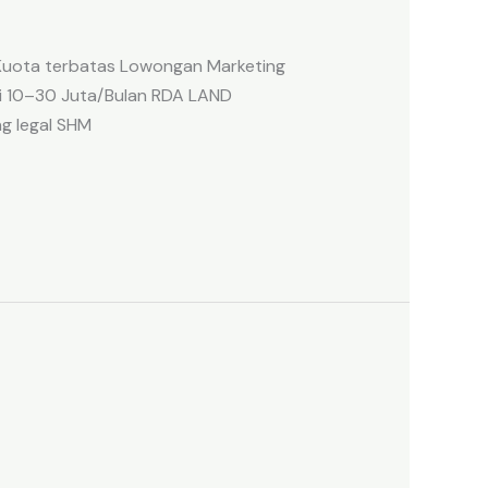
Kuota terbatas Lowongan Marketing
isi 10–30 Juta/Bulan RDA LAND
g legal SHM