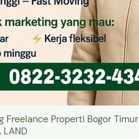
Freelance Properti Bogor Timur 
A LAND