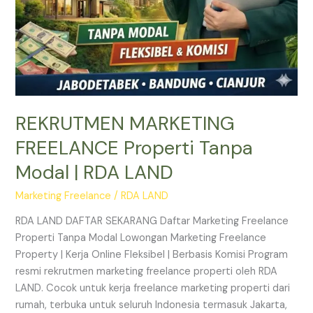
REKRUTMEN MARKETING
FREELANCE Properti Tanpa
Modal | RDA LAND
Marketing Freelance
/
RDA LAND
RDA LAND DAFTAR SEKARANG Daftar Marketing Freelance
Properti Tanpa Modal Lowongan Marketing Freelance
Property | Kerja Online Fleksibel | Berbasis Komisi Program
resmi rekrutmen marketing freelance properti oleh RDA
LAND. Cocok untuk kerja freelance marketing properti dari
rumah, terbuka untuk seluruh Indonesia termasuk Jakarta,