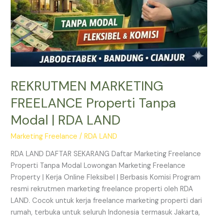
REKRUTMEN MARKETING
FREELANCE Properti Tanpa
Modal | RDA LAND
Marketing Freelance
/
RDA LAND
RDA LAND DAFTAR SEKARANG Daftar Marketing Freelance
Properti Tanpa Modal Lowongan Marketing Freelance
Property | Kerja Online Fleksibel | Berbasis Komisi Program
resmi rekrutmen marketing freelance properti oleh RDA
LAND. Cocok untuk kerja freelance marketing properti dari
rumah, terbuka untuk seluruh Indonesia termasuk Jakarta,