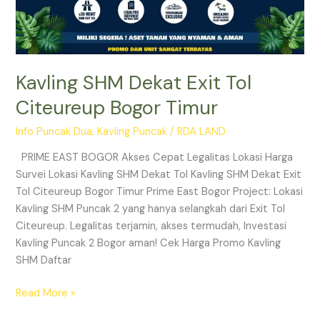
Kavling SHM Dekat Exit Tol
Citeureup Bogor Timur
Info Puncak Dua
,
Kavling Puncak
/
RDA LAND
PRIME EAST BOGOR Akses Cepat Legalitas Lokasi Harga
Survei Lokasi Kavling SHM Dekat Tol Kavling SHM Dekat Exit
Tol Citeureup Bogor Timur Prime East Bogor Project: Lokasi
Kavling SHM Puncak 2 yang hanya selangkah dari Exit Tol
Citeureup. Legalitas terjamin, akses termudah, Investasi
Kavling Puncak 2 Bogor aman! Cek Harga Promo Kavling
SHM Daftar
Read More »