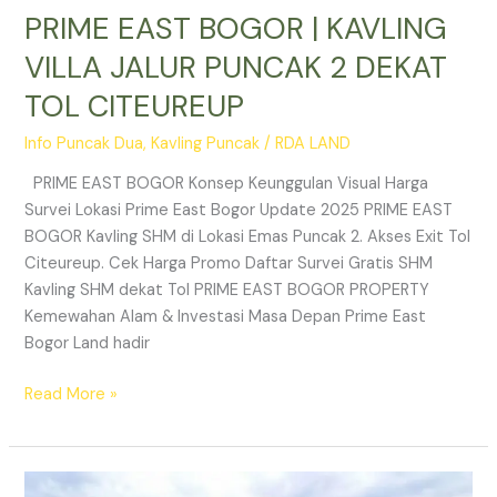
PRIME EAST BOGOR | KAVLING
VILLA JALUR PUNCAK 2 DEKAT
TOL CITEUREUP
Info Puncak Dua
,
Kavling Puncak
/
RDA LAND
PRIME EAST BOGOR Konsep Keunggulan Visual Harga
Survei Lokasi Prime East Bogor Update 2025 PRIME EAST
BOGOR Kavling SHM di Lokasi Emas Puncak 2. Akses Exit Tol
Citeureup. Cek Harga Promo Daftar Survei Gratis SHM
Kavling SHM dekat Tol PRIME EAST BOGOR PROPERTY
Kemewahan Alam & Investasi Masa Depan Prime East
Bogor Land hadir
Read More »
Jual