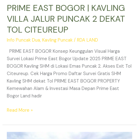
PRIME EAST BOGOR | KAVLING
VILLA JALUR PUNCAK 2 DEKAT
TOL CITEUREUP
Info Puncak Dua
,
Kavling Puncak
/
RDA LAND
PRIME EAST BOGOR Konsep Keunggulan Visual Harga
Survei Lokasi Prime East Bogor Update 2025 PRIME EAST
BOGOR Kavling SHM di Lokasi Emas Puncak 2. Akses Exit Tol
Citeureup. Cek Harga Promo Daftar Survei Gratis SHM
Kavling SHM dekat Tol PRIME EAST BOGOR PROPERTY
Kemewahan Alam & Investasi Masa Depan Prime East
Bogor Land hadir
Read More »
Jual