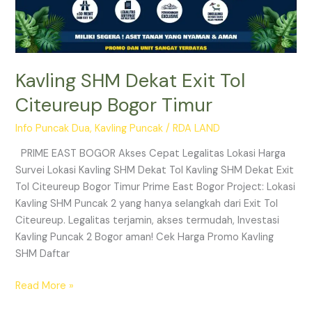
Kavling SHM Dekat Exit Tol
Citeureup Bogor Timur
Info Puncak Dua
,
Kavling Puncak
/
RDA LAND
PRIME EAST BOGOR Akses Cepat Legalitas Lokasi Harga
Survei Lokasi Kavling SHM Dekat Tol Kavling SHM Dekat Exit
Tol Citeureup Bogor Timur Prime East Bogor Project: Lokasi
Kavling SHM Puncak 2 yang hanya selangkah dari Exit Tol
Citeureup. Legalitas terjamin, akses termudah, Investasi
Kavling Puncak 2 Bogor aman! Cek Harga Promo Kavling
SHM Daftar
Read More »