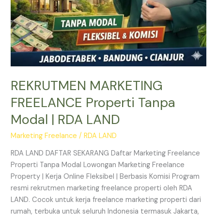
REKRUTMEN MARKETING
FREELANCE Properti Tanpa
Modal | RDA LAND
Marketing Freelance
/
RDA LAND
RDA LAND DAFTAR SEKARANG Daftar Marketing Freelance
Properti Tanpa Modal Lowongan Marketing Freelance
Property | Kerja Online Fleksibel | Berbasis Komisi Program
resmi rekrutmen marketing freelance properti oleh RDA
LAND. Cocok untuk kerja freelance marketing properti dari
rumah, terbuka untuk seluruh Indonesia termasuk Jakarta,