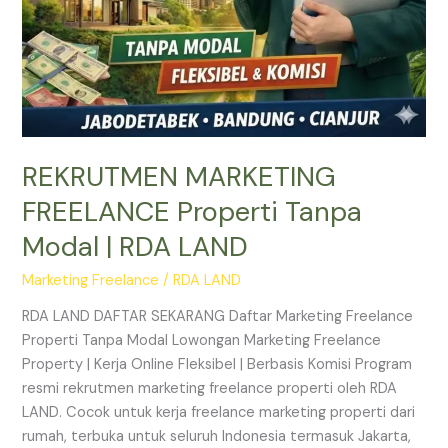
REKRUTMEN MARKETING
FREELANCE Properti Tanpa
Modal | RDA LAND
Marketing Freelance
/
RDA LAND
RDA LAND DAFTAR SEKARANG Daftar Marketing Freelance
Properti Tanpa Modal Lowongan Marketing Freelance
Property | Kerja Online Fleksibel | Berbasis Komisi Program
resmi rekrutmen marketing freelance properti oleh RDA
LAND. Cocok untuk kerja freelance marketing properti dari
rumah, terbuka untuk seluruh Indonesia termasuk Jakarta,