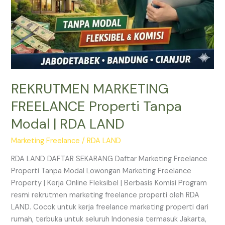
REKRUTMEN MARKETING
FREELANCE Properti Tanpa
Modal | RDA LAND
Marketing Freelance
/
RDA LAND
RDA LAND DAFTAR SEKARANG Daftar Marketing Freelance
Properti Tanpa Modal Lowongan Marketing Freelance
Property | Kerja Online Fleksibel | Berbasis Komisi Program
resmi rekrutmen marketing freelance properti oleh RDA
LAND. Cocok untuk kerja freelance marketing properti dari
rumah, terbuka untuk seluruh Indonesia termasuk Jakarta,