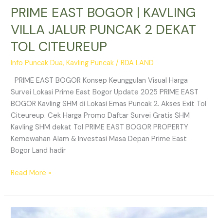
PRIME EAST BOGOR | KAVLING
VILLA JALUR PUNCAK 2 DEKAT
TOL CITEUREUP
Info Puncak Dua
,
Kavling Puncak
/
RDA LAND
PRIME EAST BOGOR Konsep Keunggulan Visual Harga
Survei Lokasi Prime East Bogor Update 2025 PRIME EAST
BOGOR Kavling SHM di Lokasi Emas Puncak 2. Akses Exit Tol
Citeureup. Cek Harga Promo Daftar Survei Gratis SHM
Kavling SHM dekat Tol PRIME EAST BOGOR PROPERTY
Kemewahan Alam & Investasi Masa Depan Prime East
Bogor Land hadir
Read More »
Jual