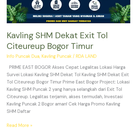
Kavling SHM Dekat Exit Tol
Citeureup Bogor Timur
Info Puncak Dua
,
Kavling Puncak
/
RDA LAND
PRIME EAST BOGOR Akses Cepat Legalitas Lokasi Harga
Survei Lokasi Kavling SHM Dekat Tol Kavling SHM Dekat Exit
Tol Citeureup Bogor Timur Prime East Bogor Project: Lokasi
Kavling SHM Puncak 2 yang hanya selangkah dari Exit Tol
Citeureup. Legalitas terjamin, akses termudah, Investasi
Kavling Puncak 2 Bogor aman! Cek Harga Promo Kavling
SHM Daftar
Read More »