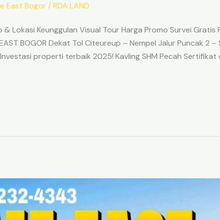
e East Bogor
/
RDA LAND
 Lokasi Keunggulan Visual Tour Harga Promo Survei Gratis
AST BOGOR Dekat Tol Citeureup – Nempel Jalur Puncak 2 – 
estasi properti terbaik 2025! Kavling SHM Pecah Sertifikat 