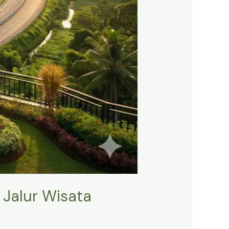
 Jalur Wisata