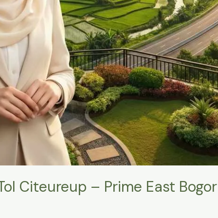
Tol Citeureup – Prime East Bogor