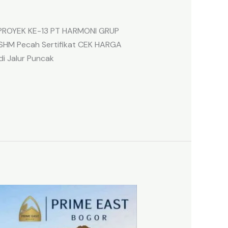
 PROYEK KE-13 PT HARMONI GRUP
SHM Pecah Sertifikat CEK HARGA
di Jalur Puncak