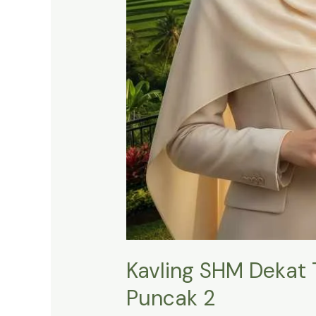
Kavling SHM Dekat 
Puncak 2