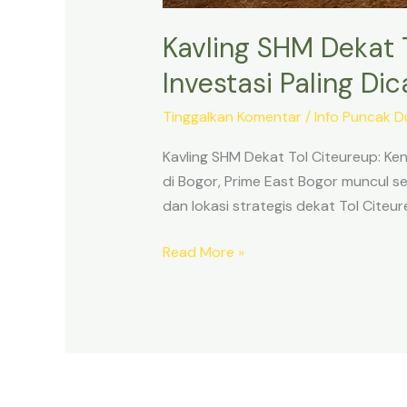
Kavling SHM Dekat 
Investasi Paling Dic
Tinggalkan Komentar
/
Info Puncak D
Kavling SHM Dekat Tol Citeureup: Ken
di Bogor, Prime East Bogor muncul se
dan lokasi strategis dekat Tol Cite
Read More »