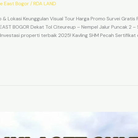
e East Bogor
/
RDA LAND
 Lokasi Keunggulan Visual Tour Harga Promo Survei Gratis
AST BOGOR Dekat Tol Citeureup – Nempel Jalur Puncak 2 – 
estasi properti terbaik 2025! Kavling SHM Pecah Sertifikat 