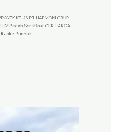
 PROYEK KE-13 PT HARMONI GRUP
SHM Pecah Sertifikat CEK HARGA
di Jalur Puncak