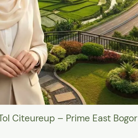
Tol Citeureup – Prime East Bogor