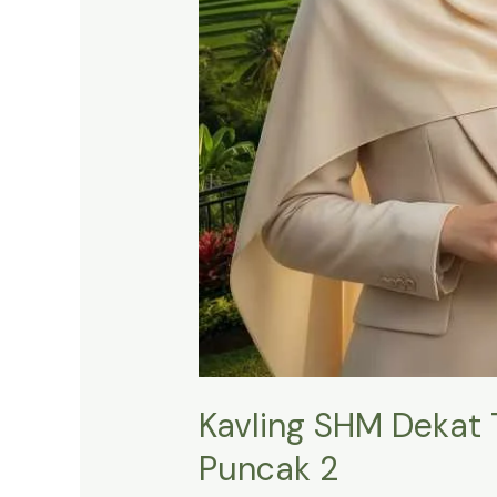
Kavling SHM Dekat 
Puncak 2