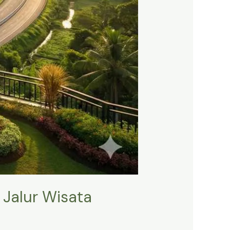
 Jalur Wisata