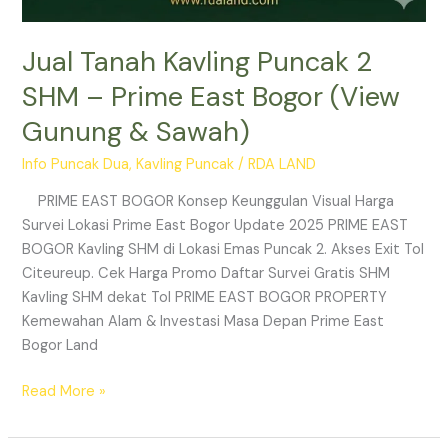
Jual Tanah Kavling Puncak 2
SHM – Prime East Bogor (View
Gunung & Sawah)
Info Puncak Dua
,
Kavling Puncak
/
RDA LAND
PRIME EAST BOGOR Konsep Keunggulan Visual Harga
Survei Lokasi Prime East Bogor Update 2025 PRIME EAST
BOGOR Kavling SHM di Lokasi Emas Puncak 2. Akses Exit Tol
Citeureup. Cek Harga Promo Daftar Survei Gratis SHM
Kavling SHM dekat Tol PRIME EAST BOGOR PROPERTY
Kemewahan Alam & Investasi Masa Depan Prime East
Bogor Land
Read More »