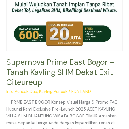
Citeureup
Supernova Prime East Bogor –
Tanah Kavling SHM Dekat Exit
Citeureup
Info Puncak Dua
,
Kavling Puncak
/
RDA LAND
PRIME EAST BOGOR Konsep Visual Harga & Promo FAQ
Hubungi Kami Exclusive Pre-Launch 2025 ASET KAVLING
VILLA SHM DI JANTUNG WISATA BOGOR TIMUR Amankan
masa depan keluarga Anda dengan kepemilikan tanah di