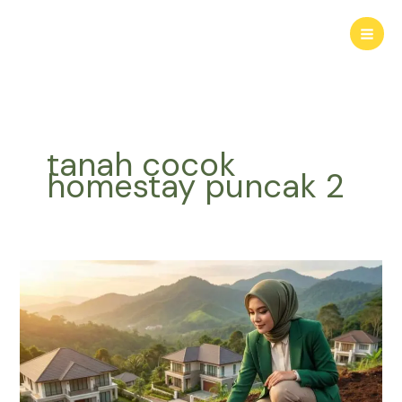
Lewati
ke
konten
tanah cocok
homestay puncak 2
Tanah
&
Kavling
SHM
Puncak
2
Bogor