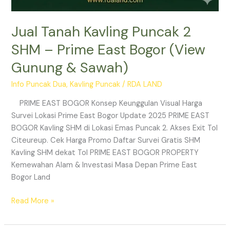
Jual Tanah Kavling Puncak 2
SHM – Prime East Bogor (View
Gunung & Sawah)
Info Puncak Dua
,
Kavling Puncak
/
RDA LAND
PRIME EAST BOGOR Konsep Keunggulan Visual Harga
Survei Lokasi Prime East Bogor Update 2025 PRIME EAST
BOGOR Kavling SHM di Lokasi Emas Puncak 2. Akses Exit Tol
Citeureup. Cek Harga Promo Daftar Survei Gratis SHM
Kavling SHM dekat Tol PRIME EAST BOGOR PROPERTY
Kemewahan Alam & Investasi Masa Depan Prime East
Bogor Land
Read More »