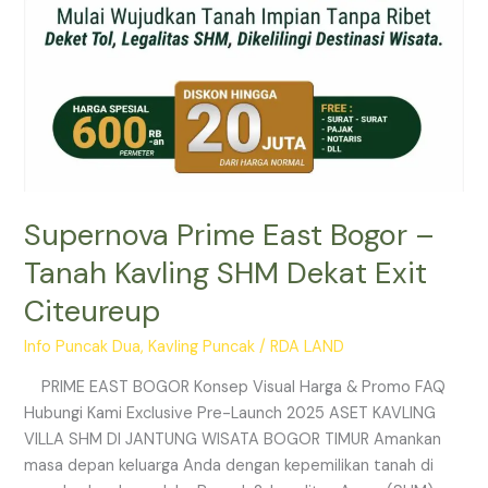
Citeureup
Supernova Prime East Bogor –
Tanah Kavling SHM Dekat Exit
Citeureup
Info Puncak Dua
,
Kavling Puncak
/
RDA LAND
PRIME EAST BOGOR Konsep Visual Harga & Promo FAQ
Hubungi Kami Exclusive Pre-Launch 2025 ASET KAVLING
VILLA SHM DI JANTUNG WISATA BOGOR TIMUR Amankan
masa depan keluarga Anda dengan kepemilikan tanah di