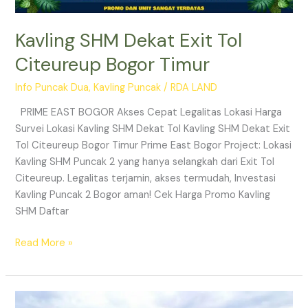
Kavling SHM Dekat Exit Tol
Citeureup Bogor Timur
Info Puncak Dua
,
Kavling Puncak
/
RDA LAND
PRIME EAST BOGOR Akses Cepat Legalitas Lokasi Harga
Survei Lokasi Kavling SHM Dekat Tol Kavling SHM Dekat Exit
Tol Citeureup Bogor Timur Prime East Bogor Project: Lokasi
Kavling SHM Puncak 2 yang hanya selangkah dari Exit Tol
Citeureup. Legalitas terjamin, akses termudah, Investasi
Kavling Puncak 2 Bogor aman! Cek Harga Promo Kavling
SHM Daftar
Read More »
PRIME