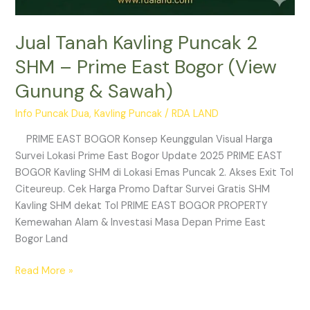
Jual Tanah Kavling Puncak 2
SHM – Prime East Bogor (View
Gunung & Sawah)
Info Puncak Dua
,
Kavling Puncak
/
RDA LAND
PRIME EAST BOGOR Konsep Keunggulan Visual Harga
Survei Lokasi Prime East Bogor Update 2025 PRIME EAST
BOGOR Kavling SHM di Lokasi Emas Puncak 2. Akses Exit Tol
Citeureup. Cek Harga Promo Daftar Survei Gratis SHM
Kavling SHM dekat Tol PRIME EAST BOGOR PROPERTY
Kemewahan Alam & Investasi Masa Depan Prime East
Bogor Land
Read More »