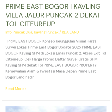
PRIME EAST BOGOR | KAVLING
VILLA JALUR PUNCAK 2 DEKAT
TOL CITEUREUP
Info Puncak Dua
,
Kavling Puncak
/
RDA LAND
PRIME EAST BOGOR Konsep Keunggulan Visual Harga
Survei Lokasi Prime East Bogor Update 2025 PRIME EAST
BOGOR Kavling SHM di Lokasi Emas Puncak 2. Akses Exit Tol
Citeureup. Cek Harga Promo Daftar Survei Gratis SHM
Kavling SHM dekat Tol PRIME EAST BOGOR PROPERTY
Kemewahan Alam & Investasi Masa Depan Prime East
Bogor Land hadir
Read More »
Jual