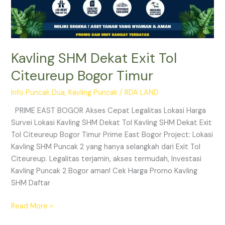
Kavling SHM Dekat Exit Tol
Citeureup Bogor Timur
Info Puncak Dua
,
Kavling Puncak
/
RDA LAND
PRIME EAST BOGOR Akses Cepat Legalitas Lokasi Harga
Survei Lokasi Kavling SHM Dekat Tol Kavling SHM Dekat Exit
Tol Citeureup Bogor Timur Prime East Bogor Project: Lokasi
Kavling SHM Puncak 2 yang hanya selangkah dari Exit Tol
Citeureup. Legalitas terjamin, akses termudah, Investasi
Kavling Puncak 2 Bogor aman! Cek Harga Promo Kavling
SHM Daftar
Read More »