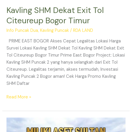
Kavling SHM Dekat Exit Tol
Citeureup Bogor Timur
Info Puncak Dua
,
Kavling Puncak
/
RDA LAND
PRIME EAST BOGOR Akses Cepat Legalitas Lokasi Harga
Survei Lokasi Kavling SHM Dekat Tol Kavling SHM Dekat Exit
Tol Citeureup Bogor Timur Prime East Bogor Project: Lokasi
Kavling SHM Puncak 2 yang hanya selangkah dari Exit Tol
Citeureup. Legalitas terjamin, akses termudah, Investasi
Kavling Puncak 2 Bogor aman! Cek Harga Promo Kavling
SHM Daftar
Read More »
PRIME
EAST