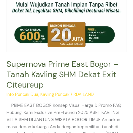
Citeureup
Supernova Prime East Bogor –
Tanah Kavling SHM Dekat Exit
Citeureup
Info Puncak Dua
,
Kavling Puncak
/
RDA LAND
PRIME EAST BOGOR Konsep Visual Harga & Promo FAQ
Hubungi Kami Exclusive Pre-Launch 2025 ASET KAVLING
VILLA SHM DI JANTUNG WISATA BOGOR TIMUR Amankan
masa depan keluarga Anda dengan kepemilikan tanah di