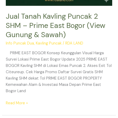
Jual Tanah Kavling Puncak 2
SHM – Prime East Bogor (View
Gunung & Sawah)
Info Puncak Dua
,
Kavling Puncak
/
RDA LAND
PRIME EAST BOGOR Konsep Keunggulan Visual Harga
Survei Lokasi Prime East Bogor Update 2025 PRIME EAST
BOGOR Kavling SHM di Lokasi Emas Puncak 2. Akses Exit Tol
Citeureup. Cek Harga Promo Daftar Survei Gratis SHM
Kavling SHM dekat Tol PRIME EAST BOGOR PROPERTY
Kemewahan Alam & Investasi Masa Depan Prime East
Bogor Land
Read More »