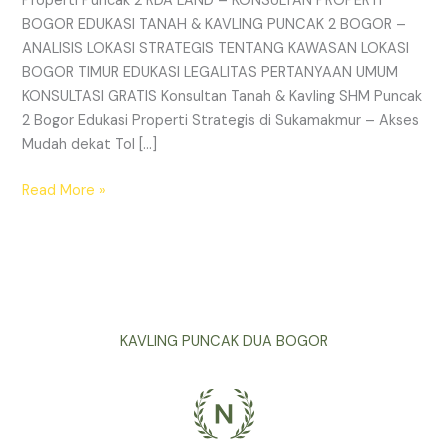
Properti Puncak 2 RDA LAND – KONSULTAN PROPERTI
BOGOR EDUKASI TANAH & KAVLING PUNCAK 2 BOGOR –
ANALISIS LOKASI STRATEGIS TENTANG KAWASAN LOKASI
BOGOR TIMUR EDUKASI LEGALITAS PERTANYAAN UMUM
KONSULTASI GRATIS Konsultan Tanah & Kavling SHM Puncak
2 Bogor Edukasi Properti Strategis di Sukamakmur – Akses
Mudah dekat Tol […]
Read More »
KAVLING PUNCAK DUA BOGOR