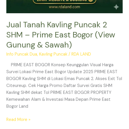
Jual Tanah Kavling Puncak 2
SHM – Prime East Bogor (View
Gunung & Sawah)
Info Puncak Dua
,
Kavling Puncak
/
RDA LAND
PRIME EAST BOGOR Konsep Keunggulan Visual Harga
Survei Lokasi Prime East Bogor Update 2025 PRIME EAST
BOGOR Kavling SHM di Lokasi Emas Puncak 2. Akses Exit Tol
Citeureup. Cek Harga Promo Daftar Survei Gratis SHM
Kavling SHM dekat Tol PRIME EAST BOGOR PROPERTY
Kemewahan Alam & Investasi Masa Depan Prime East
Bogor Land
Read More »