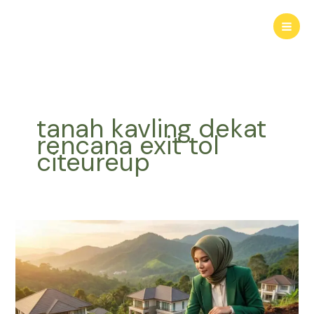
Lewati
ke
konten
tanah kavling dekat
rencana exit tol
citeureup
Tanah
&
Kavling
SHM
Puncak
2