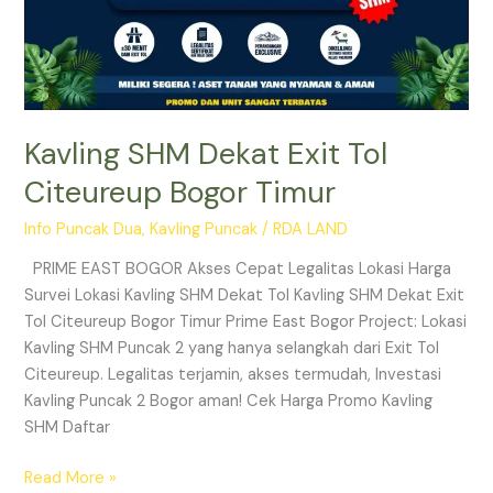
Kavling SHM Dekat Exit Tol
Citeureup Bogor Timur
Info Puncak Dua
,
Kavling Puncak
/
RDA LAND
PRIME EAST BOGOR Akses Cepat Legalitas Lokasi Harga
Survei Lokasi Kavling SHM Dekat Tol Kavling SHM Dekat Exit
Tol Citeureup Bogor Timur Prime East Bogor Project: Lokasi
Kavling SHM Puncak 2 yang hanya selangkah dari Exit Tol
Citeureup. Legalitas terjamin, akses termudah, Investasi
Kavling Puncak 2 Bogor aman! Cek Harga Promo Kavling
SHM Daftar
Read More »