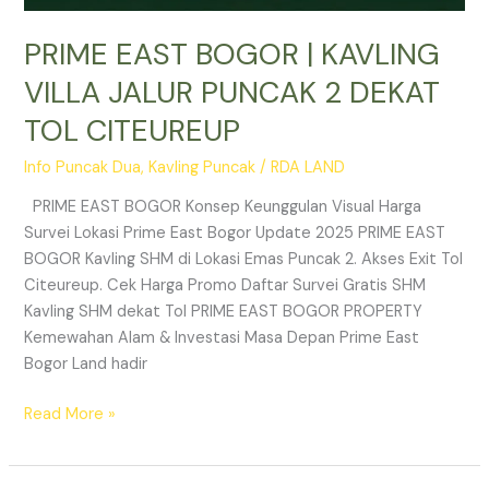
PRIME EAST BOGOR | KAVLING
VILLA JALUR PUNCAK 2 DEKAT
TOL CITEUREUP
Info Puncak Dua
,
Kavling Puncak
/
RDA LAND
PRIME EAST BOGOR Konsep Keunggulan Visual Harga
Survei Lokasi Prime East Bogor Update 2025 PRIME EAST
BOGOR Kavling SHM di Lokasi Emas Puncak 2. Akses Exit Tol
Citeureup. Cek Harga Promo Daftar Survei Gratis SHM
Kavling SHM dekat Tol PRIME EAST BOGOR PROPERTY
Kemewahan Alam & Investasi Masa Depan Prime East
Bogor Land hadir
Read More »