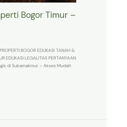
perti Bogor Timur –
 PROPERTI BOGOR EDUKASI TANAH &
UR EDUKASI LEGALITAS PERTANYAAN
egis di Sukamakmur – Akses Mudah