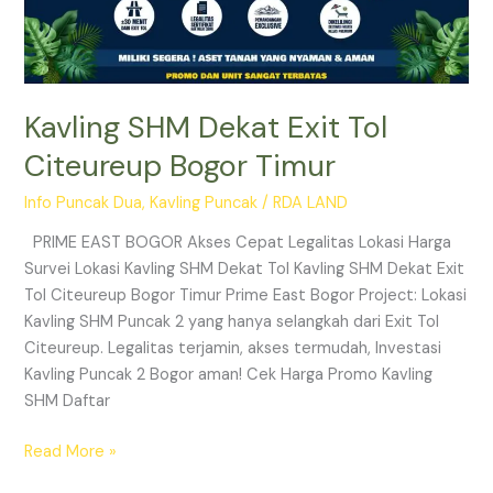
Kavling SHM Dekat Exit Tol
Citeureup Bogor Timur
Info Puncak Dua
,
Kavling Puncak
/
RDA LAND
PRIME EAST BOGOR Akses Cepat Legalitas Lokasi Harga
Survei Lokasi Kavling SHM Dekat Tol Kavling SHM Dekat Exit
Tol Citeureup Bogor Timur Prime East Bogor Project: Lokasi
Kavling SHM Puncak 2 yang hanya selangkah dari Exit Tol
Citeureup. Legalitas terjamin, akses termudah, Investasi
Kavling Puncak 2 Bogor aman! Cek Harga Promo Kavling
SHM Daftar
Read More »