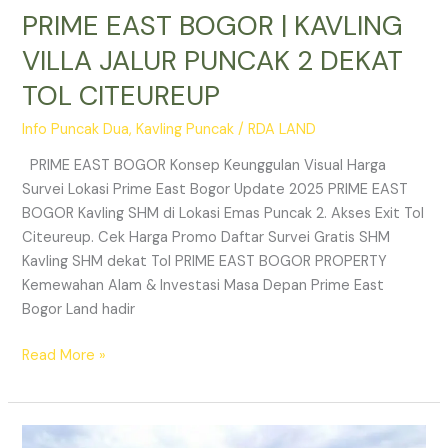
PRIME EAST BOGOR | KAVLING
VILLA JALUR PUNCAK 2 DEKAT
TOL CITEUREUP
Info Puncak Dua
,
Kavling Puncak
/
RDA LAND
PRIME EAST BOGOR Konsep Keunggulan Visual Harga
Survei Lokasi Prime East Bogor Update 2025 PRIME EAST
BOGOR Kavling SHM di Lokasi Emas Puncak 2. Akses Exit Tol
Citeureup. Cek Harga Promo Daftar Survei Gratis SHM
Kavling SHM dekat Tol PRIME EAST BOGOR PROPERTY
Kemewahan Alam & Investasi Masa Depan Prime East
Bogor Land hadir
Read More »
Jual