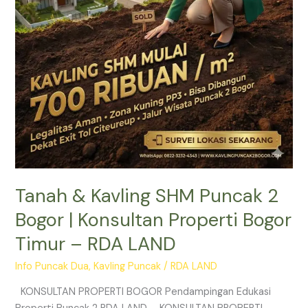
|
Konsultan
Properti
Bogor
Timur
–
RDA
LAND
Tanah & Kavling SHM Puncak 2
Bogor | Konsultan Properti Bogor
Timur – RDA LAND
Info Puncak Dua
,
Kavling Puncak
/
RDA LAND
KONSULTAN PROPERTI BOGOR Pendampingan Edukasi