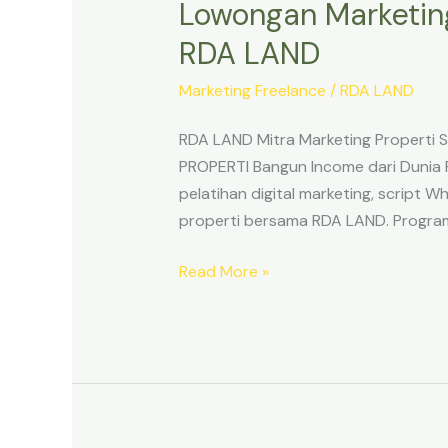
Lowongan Marketing
RDA LAND
Marketing Freelance
/
RDA LAND
RDA LAND Mitra Marketing Properti
PROPERTI Bangun Income dari Dunia 
pelatihan digital marketing, script
properti bersama RDA LAND. Program
Read More »