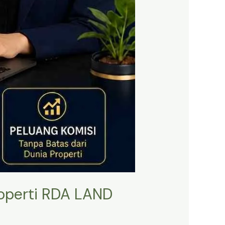
roperti RDA LAND