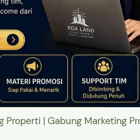
 Properti | Gabung Marketing P