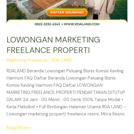
LOWONGAN MARKETING
FREELANCE PROPERTI
Marketing Freelance
/
RDA LAND
RDALAND Beranda Lowongan Peluang Bisnis Komisi Kavling
Harmoni FAQ Daftar Beranda Lowongan Peluang Bisnis
Komisi Kavling Harmoni FAQ Daftar LOWONGAN
MARKETING FREELANCE PROPERTI PENDAFTARAN DITUTUP
DALAM: 24 Jam : 00 Menit : 00 Detik 100% Tanpa Modal •
Kerja Fleksibel • Full Bimbingan Halaman Utama RDA LAND –
Lowongan marketing properti freelance resmi. Mitra Resmi
Read More »