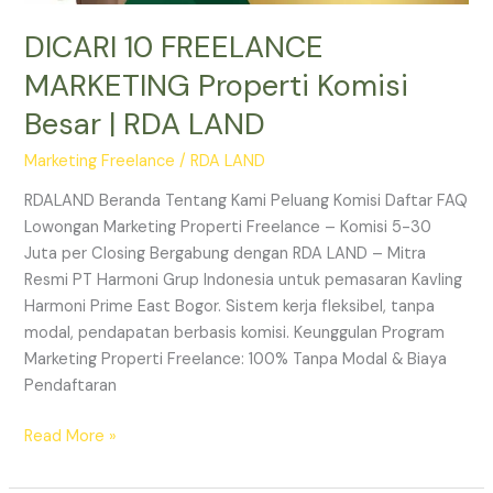
DICARI 10 FREELANCE
MARKETING Properti Komisi
Besar | RDA LAND
Marketing Freelance
/
RDA LAND
RDALAND Beranda Tentang Kami Peluang Komisi Daftar FAQ
Lowongan Marketing Properti Freelance – Komisi 5-30
Juta per Closing Bergabung dengan RDA LAND – Mitra
Resmi PT Harmoni Grup Indonesia untuk pemasaran Kavling
Harmoni Prime East Bogor. Sistem kerja fleksibel, tanpa
modal, pendapatan berbasis komisi. Keunggulan Program
Marketing Properti Freelance: 100% Tanpa Modal & Biaya
Pendaftaran
Read More »