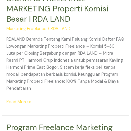
MARKETING Properti Komisi
Besar | RDA LAND
Marketing Freelance
/
RDA LAND
RDALAND Beranda Tentang Kami Peluang Komisi Daftar FAQ
Lowongan Marketing Properti Freelance – Komisi 5-30
Juta per Closing Bergabung dengan RDA LAND – Mitra
Resmi PT Harmoni Grup Indonesia untuk pemasaran Kavling
Harmoni Prime East Bogor. Sistem kerja fleksibel, tanpa
modal, pendapatan berbasis komisi. Keunggulan Program
Marketing Properti Freelance: 100% Tanpa Modal & Biaya
Pendaftaran
Read More »
Program Freelance Marketing
Program