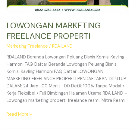
LOWONGAN MARKETING
FREELANCE PROPERTI
Marketing Freelance
/
RDA LAND
RDALAND Beranda Lowongan Peluang Bisnis Komisi Kavling
Harmoni FAQ Daftar Beranda Lowongan Peluang Bisnis
Komisi Kavling Harmoni FAQ Daftar LOWONGAN
MARKETING FREELANCE PROPERTI PENDAFTARAN DITUTUP
DALAM: 24 Jam : 00 Menit : 00 Detik 100% Tanpa Modal •
Kerja Fleksibel • Full Bimbingan Halaman Utama RDA LAND –
Lowongan marketing properti freelance resmi. Mitra Resmi
Read More »