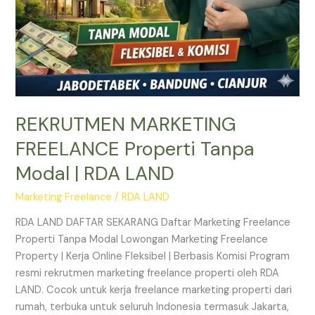
REKRUTMEN MARKETING
FREELANCE Properti Tanpa
Modal | RDA LAND
Marketing Freelance
/
RDA LAND
RDA LAND DAFTAR SEKARANG Daftar Marketing Freelance
Properti Tanpa Modal Lowongan Marketing Freelance
Property | Kerja Online Fleksibel | Berbasis Komisi Program
resmi rekrutmen marketing freelance properti oleh RDA
LAND. Cocok untuk kerja freelance marketing properti dari
rumah, terbuka untuk seluruh Indonesia termasuk Jakarta,