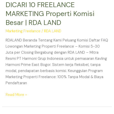
DICARI 10 FREELANCE
MARKETING Properti Komisi
Besar | RDA LAND
Marketing Freelance
/
RDA LAND
RDALAND Beranda Tentang Kami Peluang Komisi Daftar FAQ
Lowongan Marketing Properti Freelance – Komisi 5-30
Juta per Closing Bergabung dengan RDA LAND – Mitra
Resmi PT Harmoni Grup Indonesia untuk pemasaran Kavling
Harmoni Prime East Bogor. Sistem kerja fleksibel, tanpa
modal, pendapatan berbasis komisi. Keunggulan Program
Marketing Properti Freelance: 100% Tanpa Modal & Biaya
Pendaftaran
Read More »