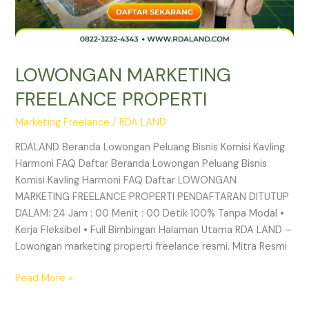
LOWONGAN MARKETING
FREELANCE PROPERTI
Marketing Freelance
/
RDA LAND
RDALAND Beranda Lowongan Peluang Bisnis Komisi Kavling
Harmoni FAQ Daftar Beranda Lowongan Peluang Bisnis
Komisi Kavling Harmoni FAQ Daftar LOWONGAN
MARKETING FREELANCE PROPERTI PENDAFTARAN DITUTUP
DALAM: 24 Jam : 00 Menit : 00 Detik 100% Tanpa Modal •
Kerja Fleksibel • Full Bimbingan Halaman Utama RDA LAND –
Lowongan marketing properti freelance resmi. Mitra Resmi
Read More »