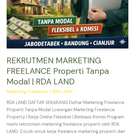
REKRUTMEN MARKETING
FREELANCE Properti Tanpa
Modal | RDA LAND
Marketing Freelance
/
RDA LAND
RDA LAND DAFTAR SEKARANG Daftar Marketing Freelance
Properti Tanpa Modal Lowongan Marketing Freelance
Property | Kerja Online Fleksibel | Berbasis Komisi Program
resmi rekrutmen marketing freelance properti oleh RDA
LAND. Cocok untuk kerja freelance marketing properti dari